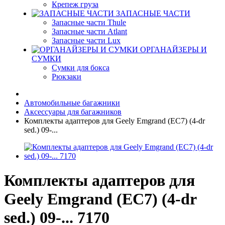
Крепеж груза
ЗАПАСНЫЕ ЧАСТИ
Запасные части Thule
Запасные части Atlant
Запасные части Lux
ОРГАНАЙЗЕРЫ И
СУМКИ
Сумки для бокса
Рюкзаки
Автомобильные багажники
Аксессуары для багажников
Комплекты адаптеров для Geely Emgrand (EC7) (4-dr
sed.) 09-...
Комплекты адаптеров для
Geely Emgrand (EC7) (4-dr
sed.) 09-... 7170