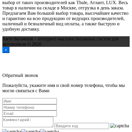
выбор от таких производителей как Thule, Атлант, LUX. Весь
товар в наличии на складе в Москве, отгрузка в день заказа.
Предлагаем Вам большой выбор товара, высочайшее качество
и гарантию на всю продукцию от ведущих производителей,
наличный и безналичный вид оплаты, а также быструю и
удобную доставку.
Авто багажник – интернет-магазин багажных систем для
автомобиля © 2020
×
Обратный звонок
Пожалуйста, укажите имя и свой номер телефона, чтобы мы
могли связаться с Вами