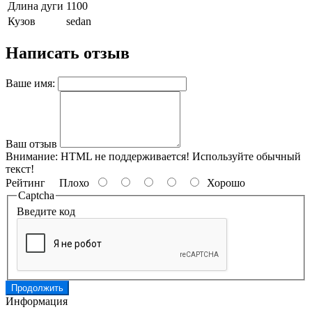
Длина дуги
1100
Кузов
sedan
Написать отзыв
Ваше имя:
Ваш отзыв
Внимание:
HTML не поддерживается! Используйте обычный
текст!
Рейтинг
Плохо
Хорошо
Captcha
Введите код
Продолжить
Информация