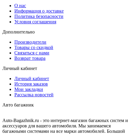
О нас
Информация о доставке
Политика безопасности
Условия соглашения
Дополнительно
Производители
Товары со скидкой
Связаться с нами
Возврат товара
Личный кабинет
Личный кабинет
История заказов
Мои закладки
Рассылка новостей
Авто багажник
Auto-Bagazhnik.ru
- это интернет-магазин багажных систем и
аксессуаров для вашего автомобиля. Мы занимаемся
багажными системами на все марки автомобилей. Большой