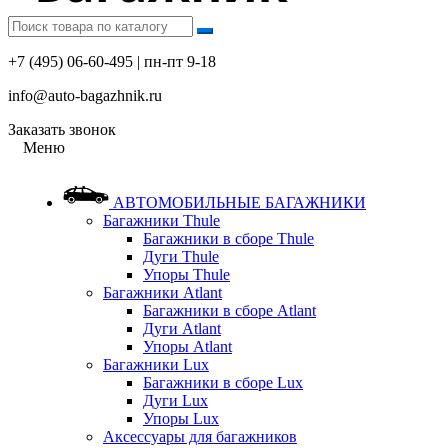
+7 (495) 06-60-495 | пн-пт 9-18
info@auto-bagazhnik.ru
Заказать звонок
Меню
АВТОМОБИЛЬНЫЕ БАГАЖНИКИ
Багажники Thule
Багажники в сборе Thule
Дуги Thule
Упоры Thule
Багажники Atlant
Багажники в сборе Atlant
Дуги Atlant
Упоры Atlant
Багажники Lux
Багажники в сборе Lux
Дуги Lux
Упоры Lux
Аксессуары для багажников