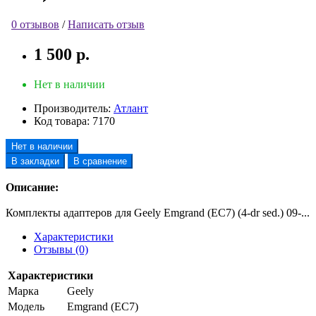
0 отзывов
/
Написать отзыв
1 500 р.
Нет в наличии
Производитель:
Атлант
Код товара:
7170
Нет в наличии
В закладки
В сравнение
Описание:
Комплекты адаптеров для Geely Emgrand (EC7) (4-dr sed.) 09-...
Характеристики
Отзывы (0)
Характеристики
Марка
Geely
Модель
Emgrand (EC7)