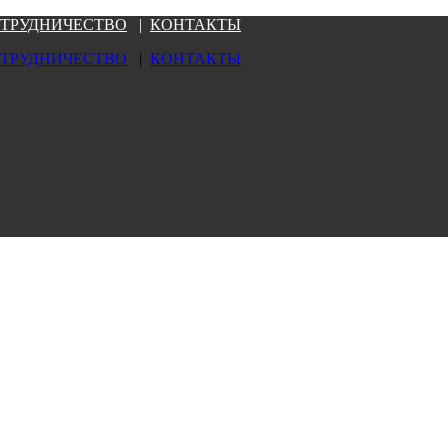
ТРУДНИЧЕСТВО
|
КОНТАКТЫ
ТРУДНИЧЕСТВО
|
КОНТАКТЫ