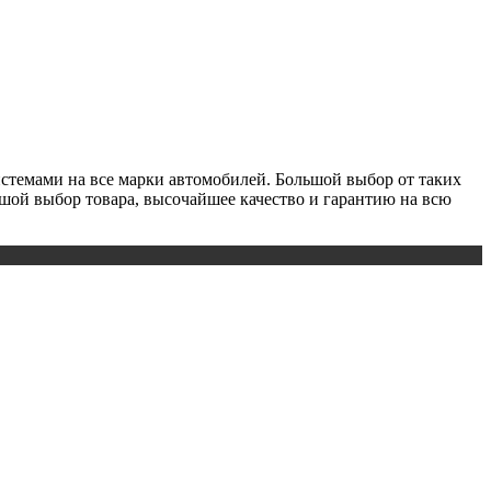
истемами на все марки автомобилей. Большой выбор от таких
льшой выбор товара, высочайшее качество и гарантию на всю