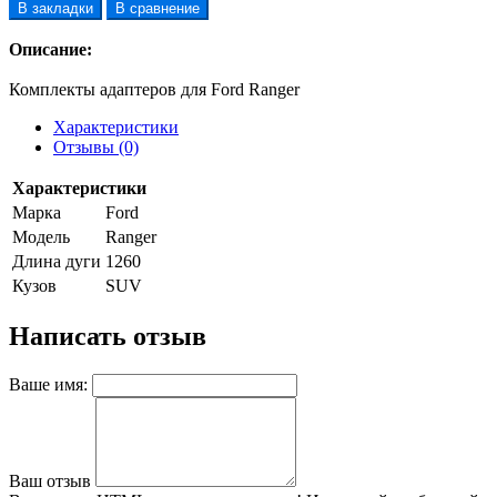
В закладки
В сравнение
Описание:
Комплекты адаптеров для Ford Ranger
Характеристики
Отзывы (0)
Характеристики
Марка
Ford
Модель
Ranger
Длина дуги
1260
Кузов
SUV
Написать отзыв
Ваше имя:
Ваш отзыв