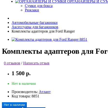
ОРГАНАЙЗЕРЫ И СУ
Сумки для бокса
Рюкзаки
Автомобильные багажники
Аксессуары для багажников
Комплекты адаптеров для Ford Ranger
Комплекты адаптеров для For
0 отзывов
/
Написать отзыв
1 500 р.
Нет в наличии
Производитель:
Атлант
Код товара:
8851
Нет в наличии