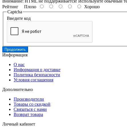
Внимание:
HTML не поддерживается! Используйте обычный те
Рейтинг
Плохо
Хорошо
Captcha
Введите код
Продолжить
Информация
О нас
Информация о доставке
Политика безопасности
Условия соглашения
Дополнительно
Производители
Товары со скидкой
Связаться с нами
Возврат товара
Личный кабинет