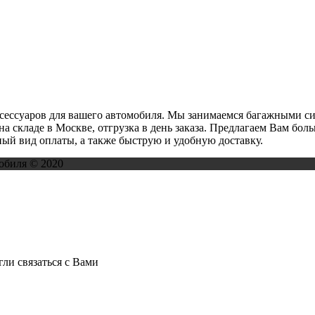
ксессуаров для вашего автомобиля. Мы занимаемся багажными с
на складе в Москве, отгрузка в день заказа. Предлагаем Вам бо
ый вид оплаты, а также быструю и удобную доставку.
обиля © 2020
ли связаться с Вами