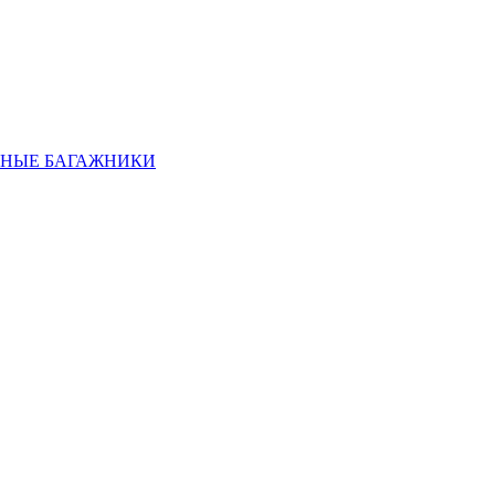
НЫЕ БАГАЖНИКИ