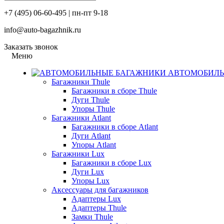
+7 (495) 06-60-495 | пн-пт 9-18
info@auto-bagazhnik.ru
Заказать звонок
Меню
АВТОМОБИЛЬ
Багажники Thule
Багажники в сборе Thule
Дуги Thule
Упоры Thule
Багажники Atlant
Багажники в сборе Atlant
Дуги Atlant
Упоры Atlant
Багажники Lux
Багажники в сборе Lux
Дуги Lux
Упоры Lux
Аксессуары для багажников
Адаптеры Lux
Адаптеры Thule
Замки Thule