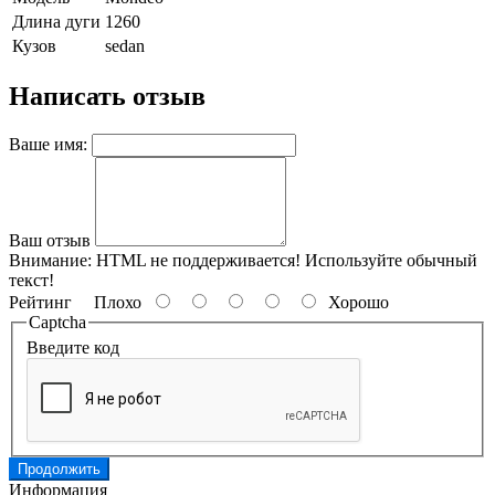
Длина дуги
1260
Кузов
sedan
Написать отзыв
Ваше имя:
Ваш отзыв
Внимание:
HTML не поддерживается! Используйте обычный
текст!
Рейтинг
Плохо
Хорошо
Captcha
Введите код
Продолжить
Информация