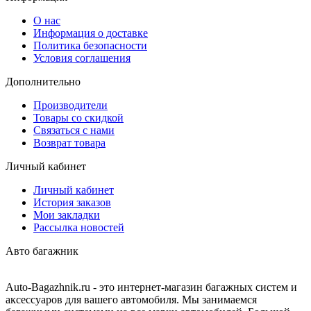
О нас
Информация о доставке
Политика безопасности
Условия соглашения
Дополнительно
Производители
Товары со скидкой
Связаться с нами
Возврат товара
Личный кабинет
Личный кабинет
История заказов
Мои закладки
Рассылка новостей
Авто багажник
Auto-Bagazhnik.ru
- это интернет-магазин багажных систем и
аксессуаров для вашего автомобиля. Мы занимаемся