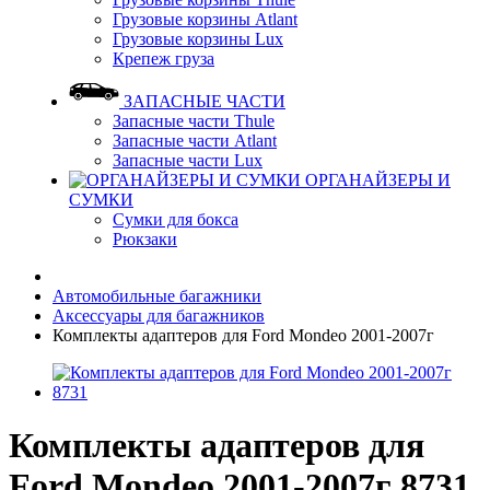
Грузовые корзины Atlant
Грузовые корзины Lux
Крепеж груза
ЗАПАСНЫЕ ЧАСТИ
Запасные части Thule
Запасные части Atlant
Запасные части Lux
ОРГАНАЙЗЕРЫ И
СУМКИ
Сумки для бокса
Рюкзаки
Автомобильные багажники
Аксессуары для багажников
Комплекты адаптеров для Ford Mondeo 2001-2007г
Комплекты адаптеров для
Ford Mondeo 2001-2007г 8731