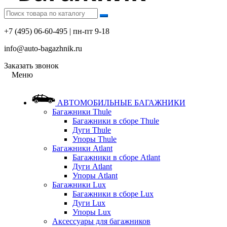
+7 (495) 06-60-495 | пн-пт 9-18
info@auto-bagazhnik.ru
Заказать звонок
Меню
АВТОМОБИЛЬНЫЕ БАГАЖНИКИ
Багажники Thule
Багажники в сборе Thule
Дуги Thule
Упоры Thule
Багажники Atlant
Багажники в сборе Atlant
Дуги Atlant
Упоры Atlant
Багажники Lux
Багажники в сборе Lux
Дуги Lux
Упоры Lux
Аксессуары для багажников