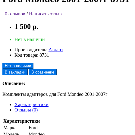
0 отзывов
/
Написать отзыв
1 500 р.
Нет в наличии
Производитель:
Атлант
Код товара:
8731
Нет в наличии
В закладки
В сравнение
Описание:
Комплекты адаптеров для Ford Mondeo 2001-2007г
Характеристики
Отзывы (0)
Характеристики
Марка
Ford
Модель
Mondeo