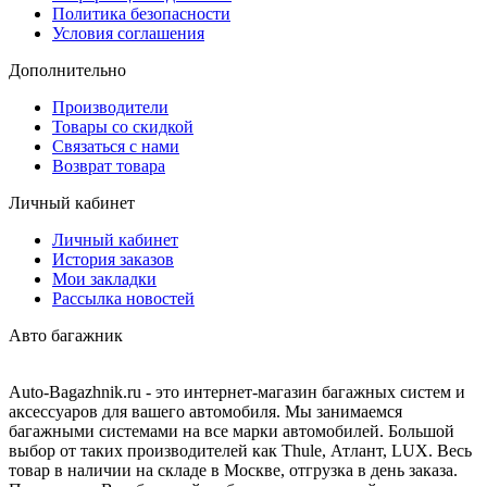
Политика безопасности
Условия соглашения
Дополнительно
Производители
Товары со скидкой
Связаться с нами
Возврат товара
Личный кабинет
Личный кабинет
История заказов
Мои закладки
Рассылка новостей
Авто багажник
Auto-Bagazhnik.ru
- это интернет-магазин багажных систем и
аксессуаров для вашего автомобиля. Мы занимаемся
багажными системами на все марки автомобилей. Большой
выбор от таких производителей как Thule, Атлант, LUX. Весь
товар в наличии на складе в Москве, отгрузка в день заказа.