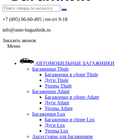
+7 (495) 06-60-495 | пн-пт 9-18
info@auto-bagazhnik.ru
Заказать звонок
Меню
АВТОМОБИЛЬНЫЕ БАГАЖНИКИ
Багажники Thule
Багажники в сборе Thule
Дуги Thule
Упоры Thule
Багажники Atlant
Багажники в сборе Atlant
Дуги Atlant
Упоры Atlant
Багажники Lux
Багажники в сборе Lux
Дуги Lux
Упоры Lux
Аксессуары для багажников