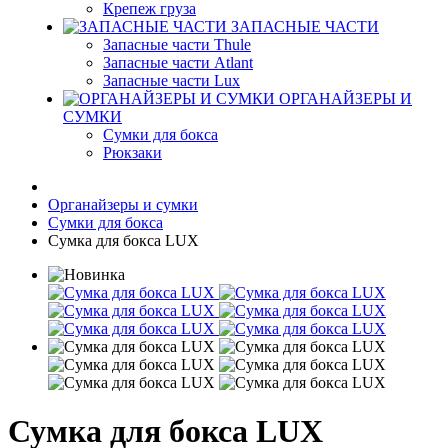
Крепеж груза
ЗАПАСНЫЕ ЧАСТИ
Запасные части Thule
Запасные части Atlant
Запасные части Lux
ОРГАНАЙЗЕРЫ И
СУМКИ
Сумки для бокса
Рюкзаки
Органайзеры и сумки
Сумки для бокса
Сумка для бокса LUX
Сумка для бокса LUX