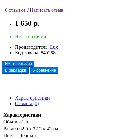
0 отзывов
/
Написать отзыв
1 650 р.
Нет в наличии
Производитель:
Lux
Код товара:
845588
Нет в наличии
В закладки
В сравнение
Характеристики
Отзывы (0)
Характеристики
Объем
81 л
Размер
62.5 х 32.5 х 45 см
Цвет
Черный