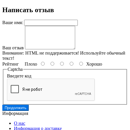
Написать отзыв
Ваше имя:
Ваш отзыв
Внимание:
HTML не поддерживается! Используйте обычный
текст!
Рейтинг
Плохо
Хорошо
Captcha
Введите код
Продолжить
Информация
О нас
Информация о доставке