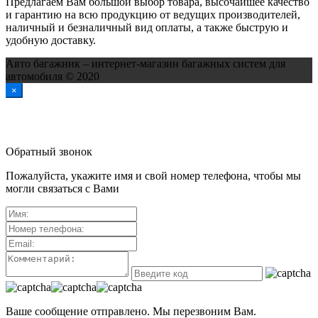
Предлагаем Вам большой выбор товара, высочайшее качество
и гарантию на всю продукцию от ведущих производителей,
наличный и безналичный вид оплаты, а также быструю и
удобную доставку.
Авто багажник – интернет-магазин багажных систем для
автомобиля © 2020
×
Обратный звонок
Пожалуйста, укажите имя и свой номер телефона, чтобы мы
могли связаться с Вами
Ваше сообщение отправлено. Мы перезвоним Вам.