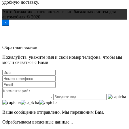
удобную доставку.
Авто багажник – интернет-магазин багажных систем для
автомобиля © 2020
×
Обратный звонок
Пожалуйста, укажите имя и свой номер телефона, чтобы мы
могли связаться с Вами
Ваше сообщение отправлено. Мы перезвоним Вам.
Обрабатываем введенные данные...