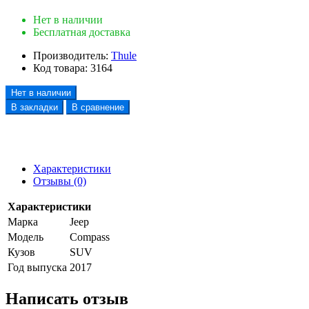
Нет в наличии
Бесплатная доставка
Производитель:
Thule
Код товара:
3164
Нет в наличии
В закладки
В сравнение
Характеристики
Отзывы (0)
Характеристики
Марка
Jeep
Модель
Compass
Кузов
SUV
Год выпуска
2017
Написать отзыв