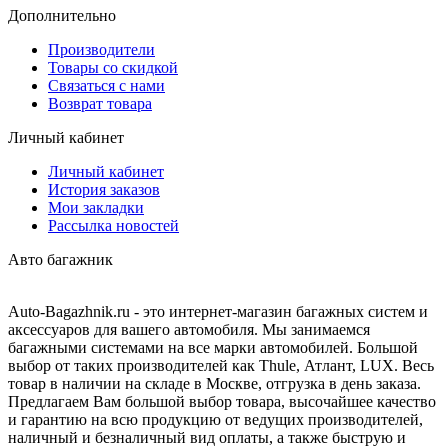
Дополнительно
Производители
Товары со скидкой
Связаться с нами
Возврат товара
Личный кабинет
Личный кабинет
История заказов
Мои закладки
Рассылка новостей
Авто багажник
Auto-Bagazhnik.ru
- это интернет-магазин багажных систем и
аксессуаров для вашего автомобиля. Мы занимаемся
багажными системами на все марки автомобилей. Большой
выбор от таких производителей как Thule, Атлант, LUX. Весь
товар в наличии на складе в Москве, отгрузка в день заказа.
Предлагаем Вам большой выбор товара, высочайшее качество
и гарантию на всю продукцию от ведущих производителей,
наличный и безналичный вид оплаты, а также быструю и