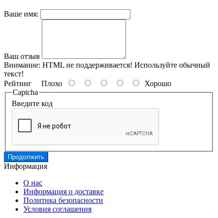
Ваше имя:
Ваш отзыв
Внимание:
HTML не поддерживается! Используйте обычный
текст!
Рейтинг
Плохо
Хорошо
Captcha
Введите код
Продолжить
Информация
О нас
Информация о доставке
Политика безопасности
Условия соглашения