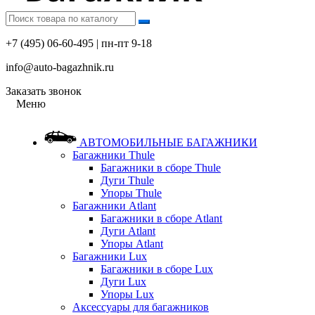
+7 (495) 06-60-495 | пн-пт 9-18
info@auto-bagazhnik.ru
Заказать звонок
Меню
АВТОМОБИЛЬНЫЕ БАГАЖНИКИ
Багажники Thule
Багажники в сборе Thule
Дуги Thule
Упоры Thule
Багажники Atlant
Багажники в сборе Atlant
Дуги Atlant
Упоры Atlant
Багажники Lux
Багажники в сборе Lux
Дуги Lux
Упоры Lux
Аксессуары для багажников