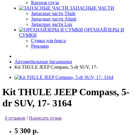
Крепеж груза
ЗАПАСНЫЕ ЧАСТИ
Запасные части Thule
Запасные части Atlant
Запасные части Lux
ОРГАНАЙЗЕРЫ И
СУМКИ
Сумки для бокса
Рюкзаки
Автомобильные багажники
Kit THULE JEEP Compass, 5-dr SUV, 17-
Kit THULE JEEP Compass, 5-
dr SUV, 17- 3164
0 отзывов
/
Написать отзыв
5 300 р.