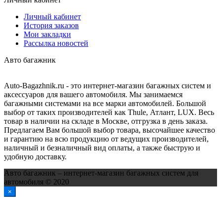
Личный кабинет
История заказов
Мои закладки
Рассылка новостей
Авто багажник
Auto-Bagazhnik.ru
- это интернет-магазин багажных систем и
аксессуаров для вашего автомобиля. Мы занимаемся
багажными системами на все марки автомобилей. Большой
выбор от таких производителей как Thule, Атлант, LUX. Весь
товар в наличии на складе в Москве, отгрузка в день заказа.
Предлагаем Вам большой выбор товара, высочайшее качество
и гарантию на всю продукцию от ведущих производителей,
наличный и безналичный вид оплаты, а также быструю и
удобную доставку.
Авто багажник – интернет-магазин багажных систем для
автомобиля © 2020
×