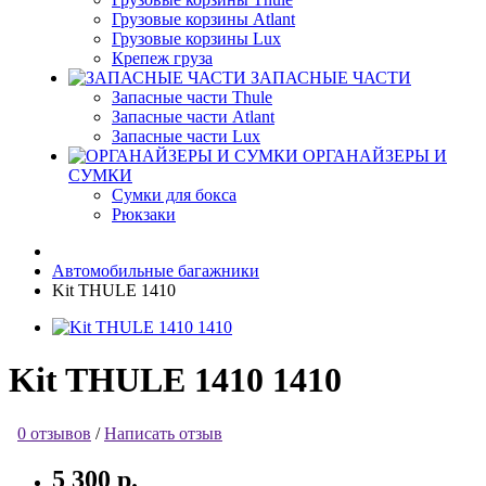
Грузовые корзины Atlant
Грузовые корзины Lux
Крепеж груза
ЗАПАСНЫЕ ЧАСТИ
Запасные части Thule
Запасные части Atlant
Запасные части Lux
ОРГАНАЙЗЕРЫ И
СУМКИ
Сумки для бокса
Рюкзаки
Автомобильные багажники
Kit THULE 1410
Kit THULE 1410 1410
0 отзывов
/
Написать отзыв
5 300 р.