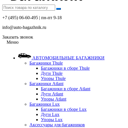
+7 (495) 06-60-495 | пн-пт 9-18
info@auto-bagazhnik.ru
Заказать звонок
Меню
АВТОМОБИЛЬНЫЕ БАГАЖНИКИ
Багажники Thule
Багажники в сборе Thule
Дуги Thule
Упоры Thule
Багажники Atlant
Багажники в сборе Atlant
Дуги Atlant
Упоры Atlant
Багажники Lux
Багажники в сборе Lux
Дуги Lux
Упоры Lux
Аксессуары для багажников