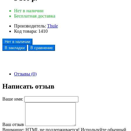
Нет в наличии
Бесплатная доставка
Производитель:
Thule
Код товара:
1410
Нет в наличии
В закладки
В сравнение
Отзывы (0)
Написать отзыв
Ваше имя:
Ваш отзыв
Внимание:
HTML не поддерживается! Используйте обычный