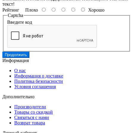
текст!
Рейтинг
Плохо
Хорошо
Captcha
Введите код
Продолжить
Информация
О нас
Информация о доставке
Политика безопасности
Условия соглашения
Дополнительно
Производители
Товары со скидкой
Связаться с нами
Возврат товара
Личный кабинет