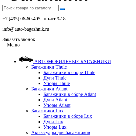
+7 (495) 06-60-495 | пн-пт 9-18
info@auto-bagazhnik.ru
Заказать звонок
Меню
АВТОМОБИЛЬНЫЕ БАГАЖНИКИ
Багажники Thule
Багажники в сборе Thule
Дуги Thule
Упоры Thule
Багажники Atlant
Багажники в сборе Atlant
Дуги Atlant
Упоры Atlant
Багажники Lux
Багажники в сборе Lux
Дуги Lux
Упоры Lux
Аксессуары для багажников