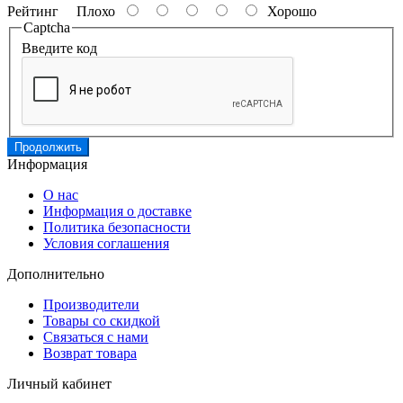
Рейтинг
Плохо
Хорошо
Captcha
Введите код
Продолжить
Информация
О нас
Информация о доставке
Политика безопасности
Условия соглашения
Дополнительно
Производители
Товары со скидкой
Связаться с нами
Возврат товара
Личный кабинет