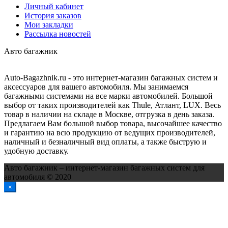
Личный кабинет
История заказов
Мои закладки
Рассылка новостей
Авто багажник
Auto-Bagazhnik.ru
- это интернет-магазин багажных систем и
аксессуаров для вашего автомобиля. Мы занимаемся
багажными системами на все марки автомобилей. Большой
выбор от таких производителей как Thule, Атлант, LUX. Весь
товар в наличии на складе в Москве, отгрузка в день заказа.
Предлагаем Вам большой выбор товара, высочайшее качество
и гарантию на всю продукцию от ведущих производителей,
наличный и безналичный вид оплаты, а также быструю и
удобную доставку.
Авто багажник – интернет-магазин багажных систем для
автомобиля © 2020
×