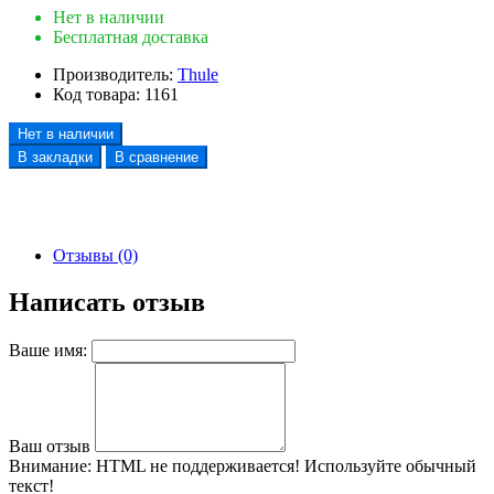
Нет в наличии
Бесплатная доставка
Производитель:
Thule
Код товара:
1161
Нет в наличии
В закладки
В сравнение
Отзывы (0)
Написать отзыв
Ваше имя:
Ваш отзыв
Внимание:
HTML не поддерживается! Используйте обычный
текст!