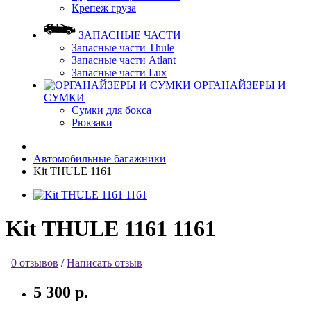
Крепеж груза
ЗАПАСНЫЕ ЧАСТИ
Запасные части Thule
Запасные части Atlant
Запасные части Lux
ОРГАНАЙЗЕРЫ И
СУМКИ
Сумки для бокса
Рюкзаки
Автомобильные багажники
Kit THULE 1161
Kit THULE 1161 1161
0 отзывов
/
Написать отзыв
5 300 р.